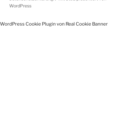
WordPress
WordPress Cookie Plugin von Real Cookie Banner